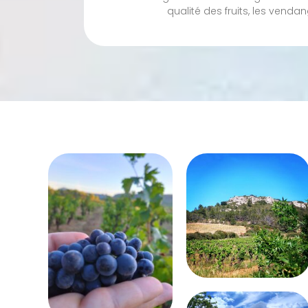
qualité des fruits, les vend