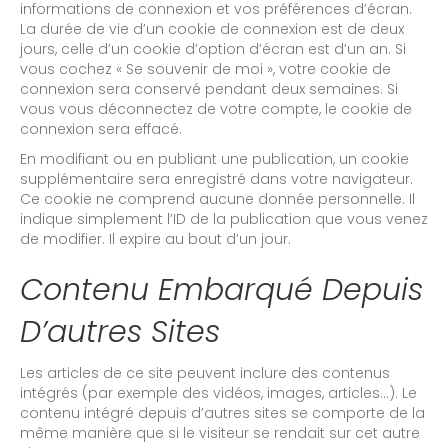
informations de connexion et vos préférences d’écran.
La durée de vie d’un cookie de connexion est de deux
jours, celle d’un cookie d’option d’écran est d’un an. Si
vous cochez « Se souvenir de moi », votre cookie de
connexion sera conservé pendant deux semaines. Si
vous vous déconnectez de votre compte, le cookie de
connexion sera effacé.
En modifiant ou en publiant une publication, un cookie
supplémentaire sera enregistré dans votre navigateur.
Ce cookie ne comprend aucune donnée personnelle. Il
indique simplement l’ID de la publication que vous venez
de modifier. Il expire au bout d’un jour.
Contenu Embarqué Depuis
D’autres Sites
Les articles de ce site peuvent inclure des contenus
intégrés (par exemple des vidéos, images, articles…). Le
contenu intégré depuis d’autres sites se comporte de la
même manière que si le visiteur se rendait sur cet autre