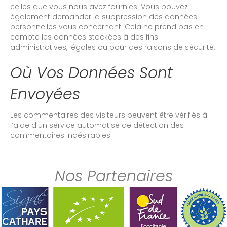
celles que vous nous avez fournies. Vous pouvez
également demander la suppression des données
personnelles vous concernant. Cela ne prend pas en
compte les données stockées à des fins
administratives, légales ou pour des raisons de sécurité.
Où Vos Données Sont
Envoyées
Les commentaires des visiteurs peuvent être vérifiés à
l’aide d’un service automatisé de détection des
commentaires indésirables.
Nos Partenaires