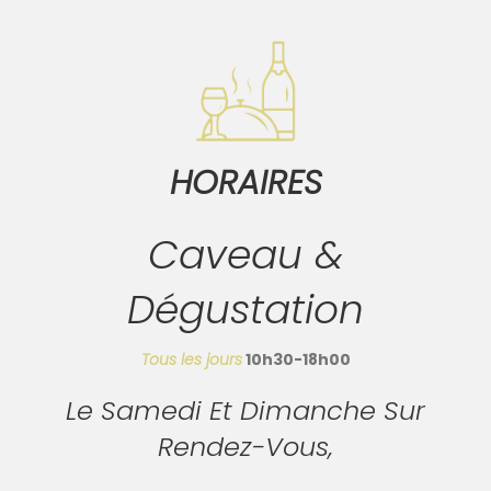
HORAIRES
Caveau &
Dégustation
Tous les
jours
10h30-18h00
Le Samedi Et Dimanche Sur
Rendez-Vous,