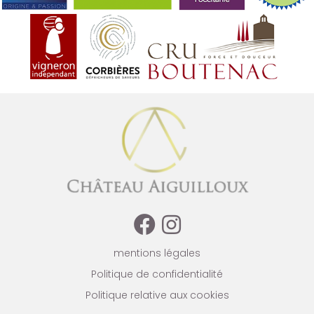
mentions légales
Politique de confidentialité
Politique relative aux cookies