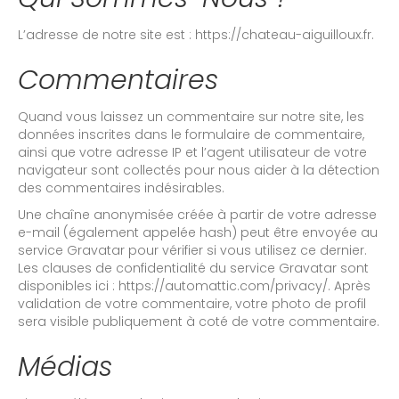
L’adresse de notre site est : https://chateau-aiguilloux.fr.
Commentaires
Quand vous laissez un commentaire sur notre site, les
données inscrites dans le formulaire de commentaire,
ainsi que votre adresse IP et l’agent utilisateur de votre
navigateur sont collectés pour nous aider à la détection
des commentaires indésirables.
Une chaîne anonymisée créée à partir de votre adresse
e-mail (également appelée hash) peut être envoyée au
service Gravatar pour vérifier si vous utilisez ce dernier.
Les clauses de confidentialité du service Gravatar sont
disponibles ici : https://automattic.com/privacy/. Après
validation de votre commentaire, votre photo de profil
sera visible publiquement à coté de votre commentaire.
Médias