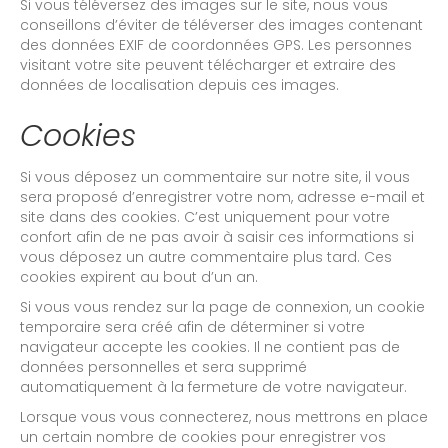
Si vous téléversez des images sur le site, nous vous
conseillons d’éviter de téléverser des images contenant
des données EXIF de coordonnées GPS. Les personnes
visitant votre site peuvent télécharger et extraire des
données de localisation depuis ces images.
Cookies
Si vous déposez un commentaire sur notre site, il vous
sera proposé d’enregistrer votre nom, adresse e-mail et
site dans des cookies. C’est uniquement pour votre
confort afin de ne pas avoir à saisir ces informations si
vous déposez un autre commentaire plus tard. Ces
cookies expirent au bout d’un an.
Si vous vous rendez sur la page de connexion, un cookie
temporaire sera créé afin de déterminer si votre
navigateur accepte les cookies. Il ne contient pas de
données personnelles et sera supprimé
automatiquement à la fermeture de votre navigateur.
Lorsque vous vous connecterez, nous mettrons en place
un certain nombre de cookies pour enregistrer vos